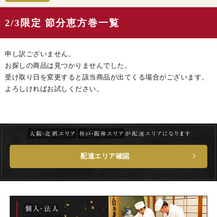
2/3限定 節分恵方巻一覧
申し訳ございません。
お探しの商品は見つかりませんでした。
受け取り日を変更すると該当商品が出てくる場合がございます。
よろしければお試しください。
配達エリア確認