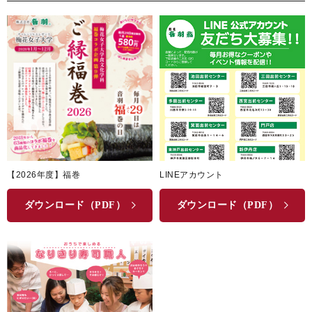
【2026年度】福巻
LINEアカウント
ダウンロード（PDF）
ダウンロード（PDF）