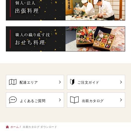
配達エリア
ご注文ガイド
よくあるご質問
出前カタログ
ホーム
出前カタログ ダウンロード