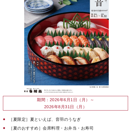
期間：2026年6月1日（月）～
2026年8月31日（月）
［夏限定］夏といえば、音羽のうなぎ
［夏のおすすめ］会席料理・お弁当・お寿司