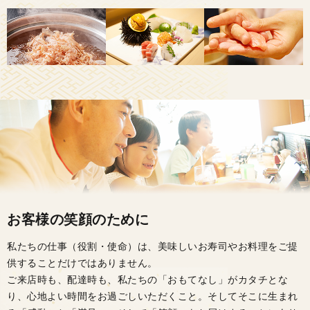
お客様の笑顔のために
私たちの仕事（役割・使命）は、美味しいお寿司やお料理をご提
供することだけではありません。
ご来店時も、配達時も、私たちの「おもてなし」がカタチとな
り、心地よい時間をお過ごしいただくこと。そしてそこに生まれ