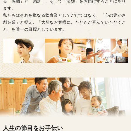
る「感動」と「満足」、そして「笑顔」をお届けすることにあり
ます。
私たちはそれを単なる飲食業としてだけではなく、「心の豊かさ
創造業」と捉え、「大切なお客様に、ただただ喜んでいただくこ
と」を唯一の目標としています。
人生の節目をお手伝い