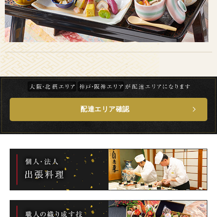
配達エリア確認