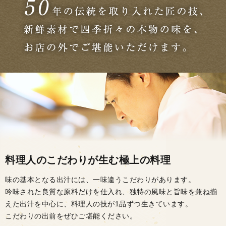
料理人のこだわりが生む極上の料理
味の基本となる出汁には、一味違うこだわりがあります。
吟味された良質な原料だけを仕入れ、独特の風味と旨味を兼ね揃
えた出汁を中心に、料理人の技が1品ずつ生きています。
こだわりの出前をぜひご堪能ください。