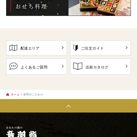
配達エリア
ご注文ガイド
よくあるご質問
出前カタログ
ホーム
音羽のこだわり