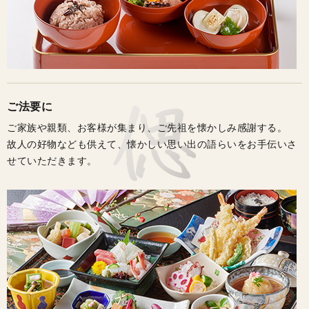
ご法要に
ご家族や親類、お客様が集まり、ご先祖を懐かしみ感謝する。
故人の好物なども供えて、懐かしい思い出の語らいをお手伝いさ
せていただきます。