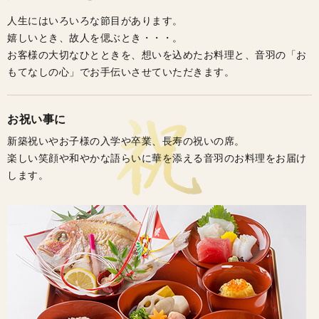
人生にはいろいろな節目があります。
嬉しいとき、故人を偲ぶとき・・・。
お客様の大切なひとときを、想いを込めたお料理と、音羽の「お
もてなしの心」でお手伝いさせていただきます。
お祝い事に
新築祝いやお子様の入学や卒業、長寿の祝いの席。
楽しい笑顔や和やかな語らいに華を添える音羽のお料理をお届け
します。