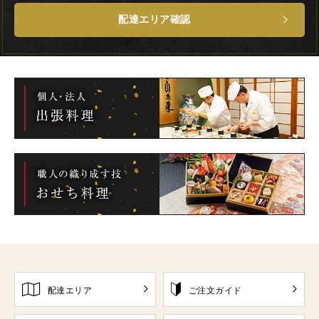
配達エリア確認
配達エリア
ご注文ガイド