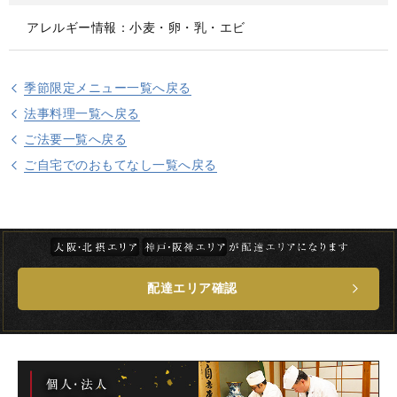
アレルギー情報：小麦・卵・乳・エビ
季節限定メニュー一覧へ戻る
法事料理一覧へ戻る
ご法要一覧へ戻る
ご自宅でのおもてなし一覧へ戻る
配達エリア確認